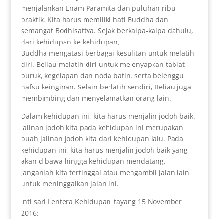
menjalankan Enam Paramita dan puluhan ribu
praktik. Kita harus memiliki hati Buddha dan
semangat Bodhisattva. Sejak berkalpa-kalpa dahulu,
dari kehidupan ke kehidupan,
Buddha mengatasi berbagai kesulitan untuk melatih
diri. Beliau melatih diri untuk melenyapkan tabiat
buruk, kegelapan dan noda batin, serta belenggu
nafsu keinginan. Selain berlatih sendiri, Beliau juga
membimbing dan menyelamatkan orang lain.
Dalam kehidupan ini, kita harus menjalin jodoh baik.
Jalinan jodoh kita pada kehidupan ini merupakan
buah jalinan jodoh kita dari kehidupan lalu. Pada
kehidupan ini, kita harus menjalin jodoh baik yang
akan dibawa hingga kehidupan mendatang.
Janganlah kita tertinggal atau mengambil jalan lain
untuk meninggalkan jalan ini.
Inti sari Lentera Kehidupan_tayang 15 November
2016: