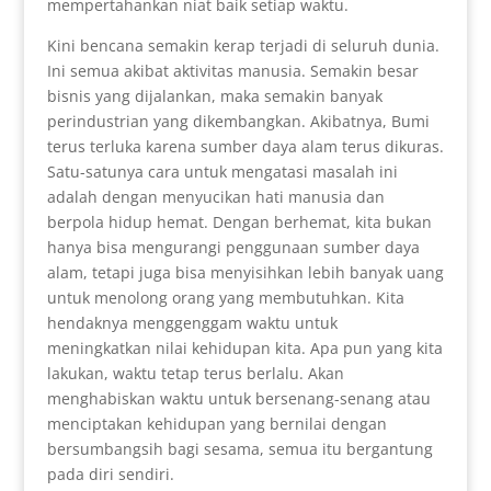
mempertahankan niat baik setiap waktu.
Kini bencana semakin kerap terjadi di seluruh dunia.
Ini semua akibat aktivitas manusia. Semakin besar
bisnis yang dijalankan, maka semakin banyak
perindustrian yang dikembangkan. Akibatnya, Bumi
terus terluka karena sumber daya alam terus dikuras.
Satu-satunya cara untuk mengatasi masalah ini
adalah dengan menyucikan hati manusia dan
berpola hidup hemat. Dengan berhemat, kita bukan
hanya bisa mengurangi penggunaan sumber daya
alam, tetapi juga bisa menyisihkan lebih banyak uang
untuk menolong orang yang membutuhkan. Kita
hendaknya menggenggam waktu untuk
meningkatkan nilai kehidupan kita. Apa pun yang kita
lakukan, waktu tetap terus berlalu. Akan
menghabiskan waktu untuk bersenang-senang atau
menciptakan kehidupan yang bernilai dengan
bersumbangsih bagi sesama, semua itu bergantung
pada diri sendiri.