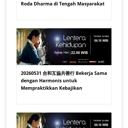
Roda Dharma di Tengah Masyarakat
20260531 合和互協共善行 Bekerja Sama
dengan Harmonis untuk
Mempraktikkan Kebajikan