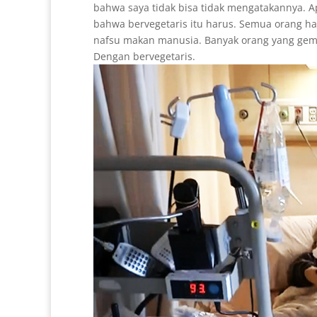
bahwa saya tidak bisa tidak mengatakannya. 
bahwa bervegetaris itu harus. Semua orang ha
nafsu makan manusia. Banyak orang yang gem
Dengan bervegetaris.