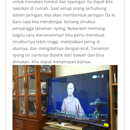
untuk menekan tombol dan tayangan itu dapat kita
saksikan di rumah. Saat setiap orang terhubung
dalam jaringan, kita akan membentuk jaringan Da Ai.
Baru saja kita mendengar tentang struktur
penyangga tanaman oyong. Bukankah memang
begitu cara menanamnya? Kita perlu membuat
strukturnya lebih tinggi, meletakkan jaring di
atasnya, dan mengikatnya dengan erat. Tanaman
oyong ini nantinya dipetik dari bawah dan bisa
dimakan. Kita dapat menyimpan bijinya.