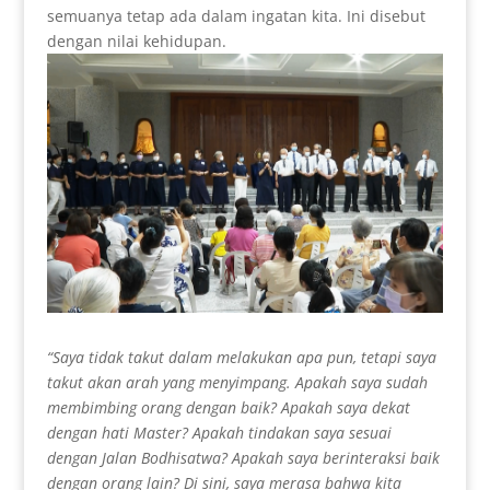
semuanya tetap ada dalam ingatan kita. Ini disebut
dengan nilai kehidupan.
“Saya tidak takut dalam melakukan apa pun, tetapi saya
takut akan arah yang menyimpang. Apakah saya sudah
membimbing orang dengan baik? Apakah saya dekat
dengan hati Master? Apakah tindakan saya sesuai
dengan Jalan Bodhisatwa? Apakah saya berinteraksi baik
dengan orang lain? Di sini, saya merasa bahwa kita