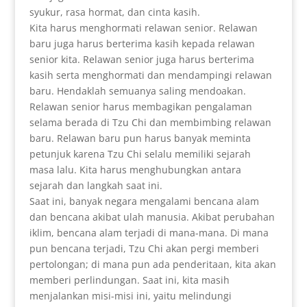
syukur, rasa hormat, dan cinta kasih.
Kita harus menghormati relawan senior. Relawan
baru juga harus berterima kasih kepada relawan
senior kita. Relawan senior juga harus berterima
kasih serta menghormati dan mendampingi relawan
baru. Hendaklah semuanya saling mendoakan.
Relawan senior harus membagikan pengalaman
selama berada di Tzu Chi dan membimbing relawan
baru. Relawan baru pun harus banyak meminta
petunjuk karena Tzu Chi selalu memiliki sejarah
masa lalu. Kita harus menghubungkan antara
sejarah dan langkah saat ini.
Saat ini, banyak negara mengalami bencana alam
dan bencana akibat ulah manusia. Akibat perubahan
iklim, bencana alam terjadi di mana-mana. Di mana
pun bencana terjadi, Tzu Chi akan pergi memberi
pertolongan; di mana pun ada penderitaan, kita akan
memberi perlindungan. Saat ini, kita masih
menjalankan misi-misi ini, yaitu melindungi