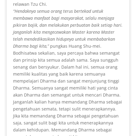
relawan Tzu Chi.
“Hendaknya semua orang terus bertekad untuk
membawa manfaat bagi masyarakat, selalu menjaga
pikiran bajik, dan melakukan perbuatan baik setiap hari.
Janganlah kita mengecewakan Master karena Master
telah mendedikasikan hidupnya untuk membabarkan
Dharma bagi kita,”
pungkas Huang Shu-mei.
Bodhisatwa sekalian, saya percaya bahwa semangat
dan prinsip kita semua adalah sama. Saya sungguh
senang dan bersyukur. Dalam hal ini, semua orang
memiliki kualitas yang baik karena semuanya
mempelajari Dharma dan sangat menjunjung tinggi
Dharma. Semuanya sangat memiliki hati yang cinta
akan Dharma dan semangat untuk mencari Dharma.
Janganlah kalian hanya memandang Dharma sebagai
pengetahuan semata, tetapi sulit menerapkannya.
Jika kita memandang Dharma sebagai pengetahuan
saja, sangat sulit bagi kita untuk menerapkannya
dalam kehidupan. Memandang Dharma sebagai