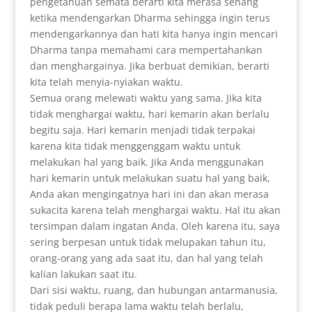
pengetahuan semata berarti kita merasa senang
ketika mendengarkan Dharma sehingga ingin terus
mendengarkannya dan hati kita hanya ingin mencari
Dharma tanpa memahami cara mempertahankan
dan menghargainya. Jika berbuat demikian, berarti
kita telah menyia-nyiakan waktu.
Semua orang melewati waktu yang sama. Jika kita
tidak menghargai waktu, hari kemarin akan berlalu
begitu saja. Hari kemarin menjadi tidak terpakai
karena kita tidak menggenggam waktu untuk
melakukan hal yang baik. Jika Anda menggunakan
hari kemarin untuk melakukan suatu hal yang baik,
Anda akan mengingatnya hari ini dan akan merasa
sukacita karena telah menghargai waktu. Hal itu akan
tersimpan dalam ingatan Anda. Oleh karena itu, saya
sering berpesan untuk tidak melupakan tahun itu,
orang-orang yang ada saat itu, dan hal yang telah
kalian lakukan saat itu.
Dari sisi waktu, ruang, dan hubungan antarmanusia,
tidak peduli berapa lama waktu telah berlalu,