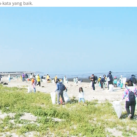
a-kata yang baik.