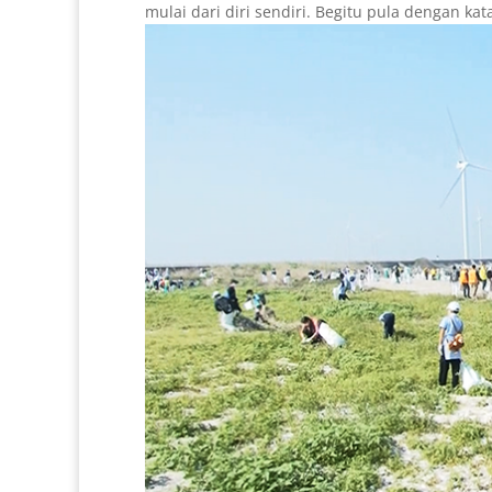
mulai dari diri sendiri. Begitu pula dengan kat