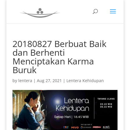
20180827 Berbuat Baik
dan Berhenti
Menciptakan Karma
Buruk
by
lentera
|
Aug 27, 2021
|
Lentera Kehidupan