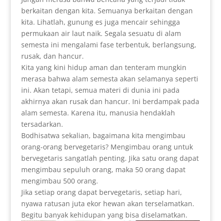
berkaitan dengan kita. Semuanya berkaitan dengan
kita. Lihatlah, gunung es juga mencair sehingga
permukaan air laut naik. Segala sesuatu di alam
semesta ini mengalami fase terbentuk, berlangsung,
rusak, dan hancur.
Kita yang kini hidup aman dan tenteram mungkin
merasa bahwa alam semesta akan selamanya seperti
ini. Akan tetapi, semua materi di dunia ini pada
akhirnya akan rusak dan hancur. Ini berdampak pada
alam semesta. Karena itu, manusia hendaklah
tersadarkan.
Bodhisatwa sekalian, bagaimana kita mengimbau
orang-orang bervegetaris? Mengimbau orang untuk
bervegetaris sangatlah penting. Jika satu orang dapat
mengimbau sepuluh orang, maka 50 orang dapat
mengimbau 500 orang.
Jika setiap orang dapat bervegetaris, setiap hari,
nyawa ratusan juta ekor hewan akan terselamatkan.
Begitu banyak kehidupan yang bisa diselamatkan.