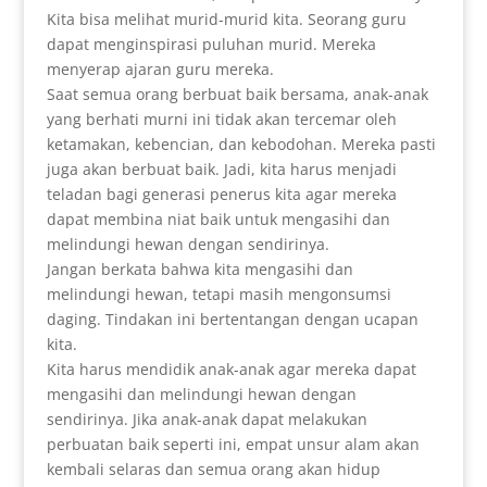
Kita bisa melihat murid-murid kita. Seorang guru
dapat menginspirasi puluhan murid. Mereka
menyerap ajaran guru mereka.
Saat semua orang berbuat baik bersama, anak-anak
yang berhati murni ini tidak akan tercemar oleh
ketamakan, kebencian, dan kebodohan. Mereka pasti
juga akan berbuat baik. Jadi, kita harus menjadi
teladan bagi generasi penerus kita agar mereka
dapat membina niat baik untuk mengasihi dan
melindungi hewan dengan sendirinya.
Jangan berkata bahwa kita mengasihi dan
melindungi hewan, tetapi masih mengonsumsi
daging. Tindakan ini bertentangan dengan ucapan
kita.
Kita harus mendidik anak-anak agar mereka dapat
mengasihi dan melindungi hewan dengan
sendirinya. Jika anak-anak dapat melakukan
perbuatan baik seperti ini, empat unsur alam akan
kembali selaras dan semua orang akan hidup