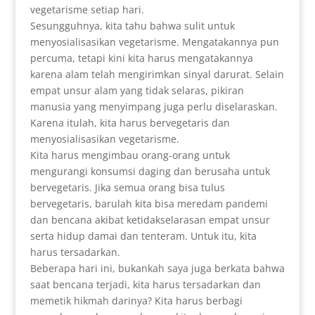
vegetarisme setiap hari.
Sesungguhnya, kita tahu bahwa sulit untuk
menyosialisasikan vegetarisme. Mengatakannya pun
percuma, tetapi kini kita harus mengatakannya
karena alam telah mengirimkan sinyal darurat. Selain
empat unsur alam yang tidak selaras, pikiran
manusia yang menyimpang juga perlu diselaraskan.
Karena itulah, kita harus bervegetaris dan
menyosialisasikan vegetarisme.
Kita harus mengimbau orang-orang untuk
mengurangi konsumsi daging dan berusaha untuk
bervegetaris. Jika semua orang bisa tulus
bervegetaris, barulah kita bisa meredam pandemi
dan bencana akibat ketidakselarasan empat unsur
serta hidup damai dan tenteram. Untuk itu, kita
harus tersadarkan.
Beberapa hari ini, bukankah saya juga berkata bahwa
saat bencana terjadi, kita harus tersadarkan dan
memetik hikmah darinya? Kita harus berbagi