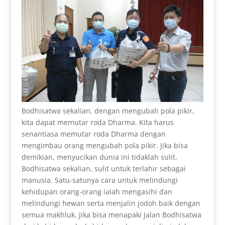
Bodhisatwa sekalian, dengan mengubah pola pikir,
kita dapat memutar roda Dharma. Kita harus
senantiasa memutar roda Dharma dengan
mengimbau orang mengubah pola pikir. Jika bisa
demikian, menyucikan dunia ini tidaklah sulit.
Bodhisatwa sekalian, sulit untuk terlahir sebagai
manusia. Satu-satunya cara untuk melindungi
kehidupan orang-orang ialah mengasihi dan
melindungi hewan serta menjalin jodoh baik dengan
semua makhluk. Jika bisa menapaki Jalan Bodhisatwa